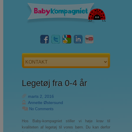
Legetøj fra 0-4 år
marts 2, 2016
Annette Østersund
No Comments
Hos Baby-kompagniet stiller vi høje krav til
kvaliteten af legetøj til vores børn. Du kan derfor