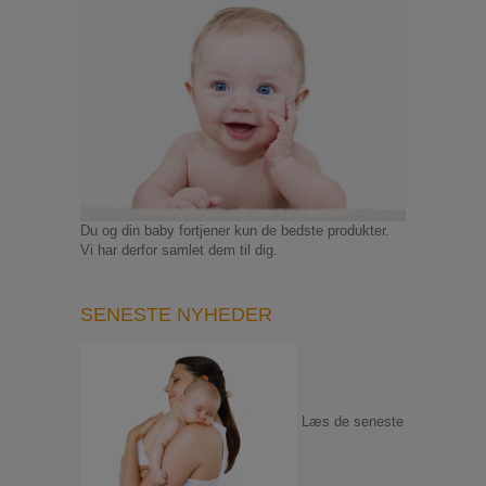
Du og din baby fortjener kun de bedste produkter.
Vi har derfor samlet dem til dig.
SENESTE NYHEDER
Læs de seneste